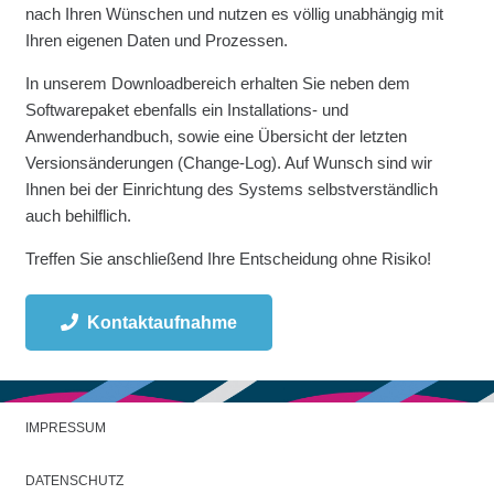
nach Ihren Wünschen und nutzen es völlig unabhängig mit
Ihren eigenen Daten und Prozessen.
In unserem Downloadbereich erhalten Sie neben dem
Softwarepaket ebenfalls ein Installations- und
Anwenderhandbuch, sowie eine Übersicht der letzten
Versionsänderungen (Change-Log). Auf Wunsch sind wir
Ihnen bei der Einrichtung des Systems selbstverständlich
auch behilflich.
Treffen Sie anschließend Ihre Entscheidung ohne Risiko!
Kontaktaufnahme
IMPRESSUM
DATENSCHUTZ