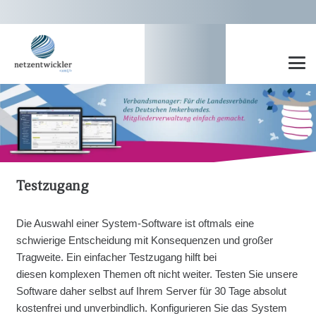
Testzugang
Die Auswahl einer System-Software ist oftmals eine
schwierige Entscheidung mit Konsequenzen und großer
Tragweite. Ein einfacher Testzugang hilft bei
diesen komplexen Themen oft nicht weiter. Testen Sie unsere
Software daher selbst auf Ihrem Server für 30 Tage absolut
kostenfrei und unverbindlich. Konfigurieren Sie das System